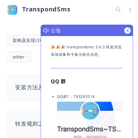
TranspondSms
公告
架构及实现/2021
使用说明/2021
🎉🎉🎉 transpondsms 3.6.3 转发消息
添加设备和卡备注相关信息。
other
QQ 群
安装方法及各个版本安装包
QQ群1：793283514
转发规则之多重规则